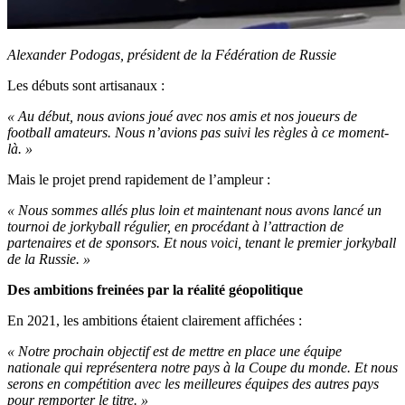
Alexander Podogas, président de la Fédération de Russie
Les débuts sont artisanaux :
« Au début, nous avions joué avec nos amis et nos joueurs de
football amateurs. Nous n’avions pas suivi les règles à ce moment-
là. »
Mais le projet prend rapidement de l’ampleur :
« Nous sommes allés plus loin et maintenant nous avons lancé un
tournoi de jorkyball régulier, en procédant à l’attraction de
partenaires et de sponsors. Et nous voici, tenant le premier jorkyball
de la Russie. »
Des ambitions freinées par la réalité géopolitique
En 2021, les ambitions étaient clairement affichées :
« Notre prochain objectif est de mettre en place une équipe
nationale qui représentera notre pays à la Coupe du monde. Et nous
serons en compétition avec les meilleures équipes des autres pays
pour remporter le titre. »