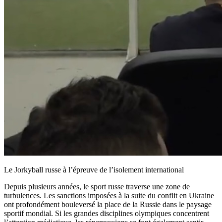
Le Jorkyball russe à l’épreuve de l’isolement international
Depuis plusieurs années, le sport russe traverse une zone de
turbulences. Les sanctions imposées à la suite du conflit en Ukraine
ont profondément bouleversé la place de la Russie dans le paysage
sportif mondial. Si les grandes disciplines olympiques concentrent