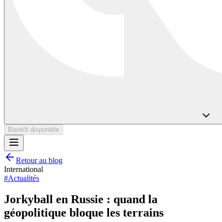
Bientôt disponible
Retour au blog
International
#
Actualités
Jorkyball en Russie : quand la
géopolitique bloque les terrains