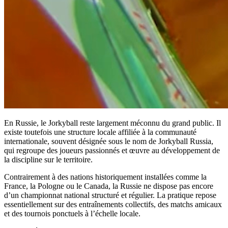
En Russie, le Jorkyball reste largement méconnu du grand public. Il
existe toutefois une structure locale affiliée à la communauté
internationale, souvent désignée sous le nom de Jorkyball Russia,
qui regroupe des joueurs passionnés et œuvre au développement de
la discipline sur le territoire.
Contrairement à des nations historiquement installées comme la
France, la Pologne ou le Canada, la Russie ne dispose pas encore
d’un championnat national structuré et régulier. La pratique repose
essentiellement sur des entraînements collectifs, des matchs amicaux
et des tournois ponctuels à l’échelle locale.