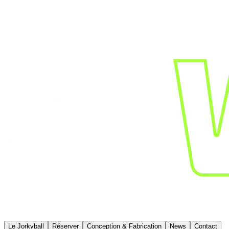
Le Jorkyball
Réserver
Conception & Fabrication
News
Contact