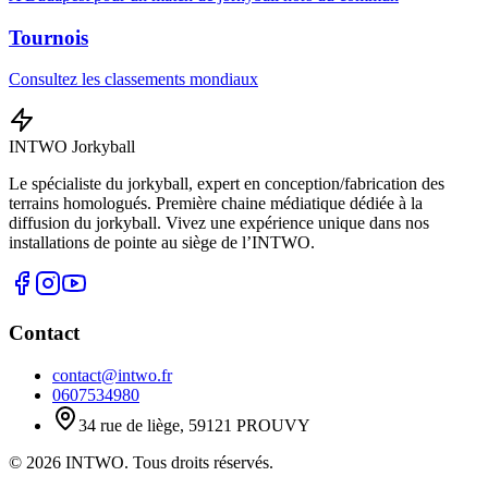
Tournois
Consultez les classements mondiaux
INTWO Jorkyball
Le spécialiste du jorkyball, expert en conception/fabrication des
terrains homologués. Première chaine médiatique dédiée à la
diffusion du jorkyball. Vivez une expérience unique dans nos
installations de pointe au siège de l’INTWO.
Contact
contact@intwo.fr
0607534980
34 rue de liège, 59121 PROUVY
©
2026
INTWO. Tous droits réservés.