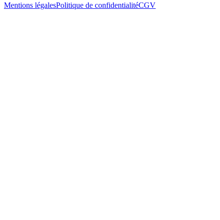
Mentions légales
Politique de confidentialité
CGV