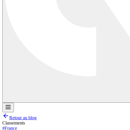
Retour au blog
Classements
#
France