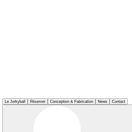
Le Jorkyball
Réserver
Conception & Fabrication
News
Contact