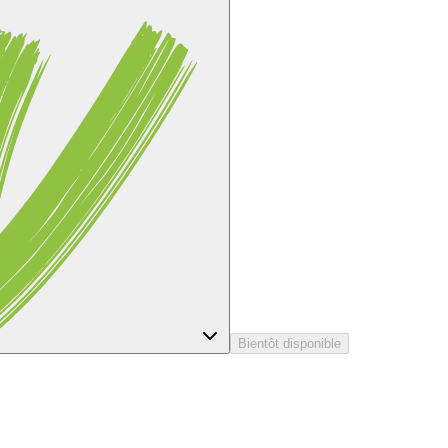
Bientôt disponible