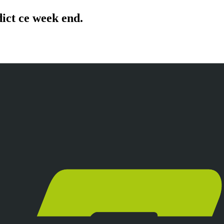
ict ce week end.