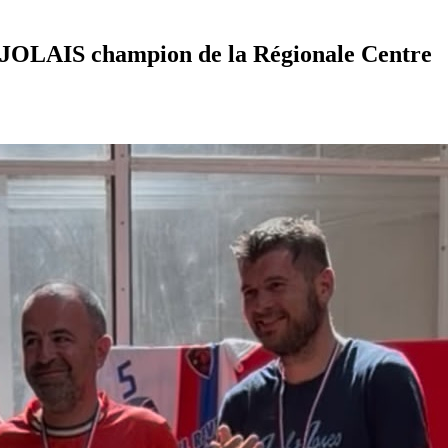
JOLAIS champion de la Régionale Centre