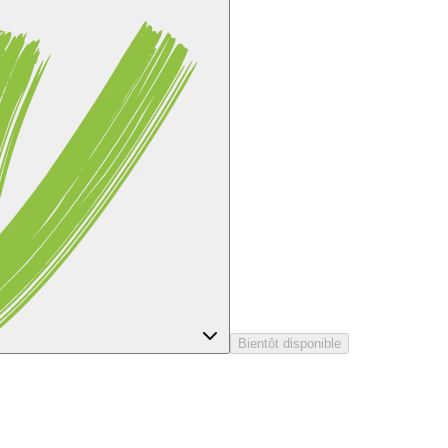
Bientôt disponible