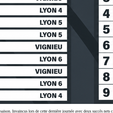
e saison. Invaincus lors de cette dernière journée avec deux succès ne