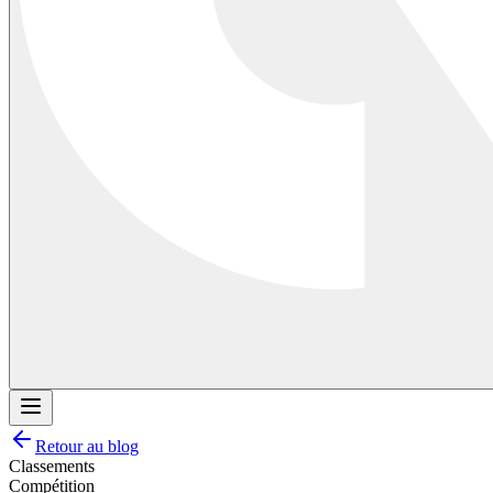
Retour au blog
Classements
Compétition