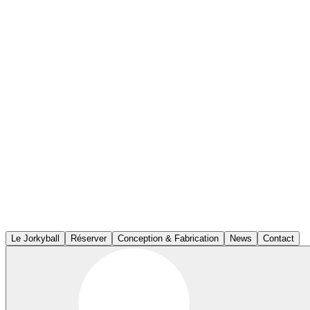
Le Jorkyball
Réserver
Conception & Fabrication
News
Contact